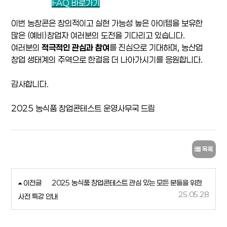
FAQ 바로가기
이번 농창콘은 창의적이고 실현 가능성 높은 아이템을 보유한
많은 (예비)창업자 여러분의 도전을 기다리고 있습니다.
여러분의
적극적인 관심과 참여
를 진심으로 기대하며, 농산업
창업 생태계의 주역으로 한걸음 더 나아가시기를 응원합니다.
감사합니다.
2025 농식품 창업콘테스트 운영사무국 드림
목록
이전글
2025 농식품 창업콘테스트 관심 있는 모든 분들을 위한
25.05.28
사전 특강 안내