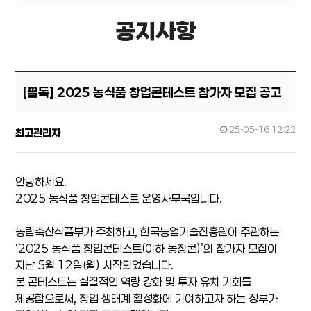
공지사항
[필독] 2025 농식품 창업콘테스트 참가자 모집 공고
25-05-16 12:22
최고관리자
안녕하세요.
2025 농식품 창업콘테스트 운영사무국입니다.
농림축산식품부가 주최하고, 한국농업기술진흥원이 주관하는
‘2025 농식품 창업콘테스트(이하 농창콘)’의 참가자 모집이
지난 5월 12일(월) 시작되었습니다.
본 콘테스트는 실질적인 역량 강화 및 투자 유치 기회를
제공함으로써, 창업 생태계 활성화에 기여하고자 하는 정부가