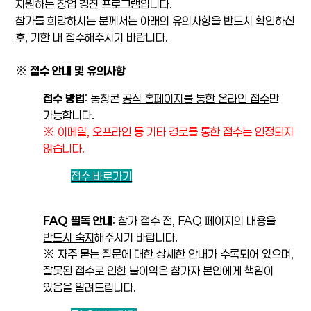
지원하는 창업 경진 프로그램입니다.
참가를 희망하시는 분께서는 아래의 유의사항을 반드시 확인하신
후, 기한 내 접수해주시기 바랍니다.
※
접수 안내 및 유의사항
접수 방법
:
농창콘
공식 홈페이지를 통한 온라인 접수
만
가능
합니다.
※ 이메일, 오프라인 등 기타 경로를 통한 접수는 인정되지
않습니다.
접수 바로가기
FAQ 필독 안내
: 참가 접수 전,
FAQ 페이지의 내용을
반드시 숙지
해주시기 바랍니다.
※ 자주 묻는 질문에 대한 상세한 안내가 수록되어 있으며,
잘못된 접수로 인한 불이익은 참가자 본인에게 책임이
있음을 알려드립니다.