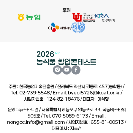
후원
주관 : 한국농업기술진흥원 / 전라북도 익산시 평동로 457(송학동) /
Tel. 02-739-5548 / Email.
byeol5726@koat.or.kr
/
사업자번호 : 124-82-18476 / 대표자 : 이석형
운영 : ㈜스타트런 / 서울특별시 영등포구 영등포로 33, 목동비즈타워
505호 / Tel. 070-5089-6173 / Email.
nongcc.info@gmail.com
/ 사업자번호 : 655-81-00513 /
대표이사 : 지효선