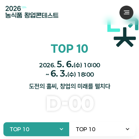
TOP 10
5. 6.
2026.
(수) 10:00
6. 3.
~
(수) 18:00
도전의 홀씨, 창업의 미래를 펼치다
D-
00
TOP 10
TOP 10