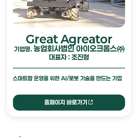
Great Agreator
농업회사법인 아이오크롭스㈜
기업명.
대표자 : 조진형
스마트팜 운영을 위한 AI/로봇 기술을 만드는 기업
홈페이지 바로가기
-