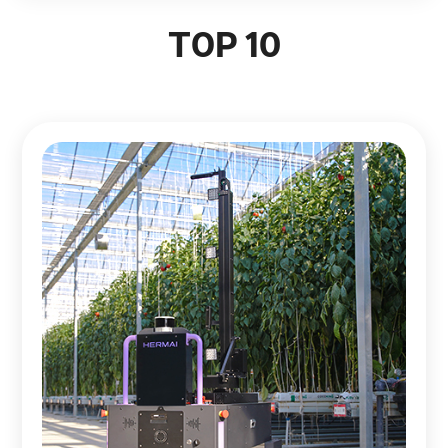
TOP 10